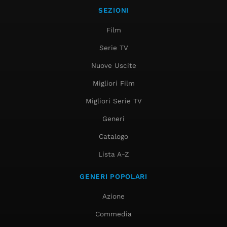
SEZIONI
Film
Serie TV
Nuove Uscite
Migliori Film
Migliori Serie TV
Generi
Catalogo
Lista A-Z
GENERI POPOLARI
Azione
Commedia