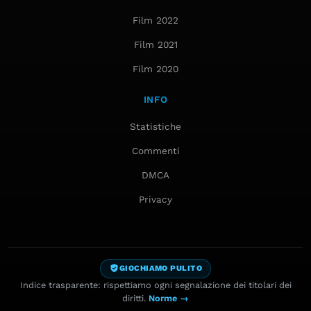
Film 2022
Film 2021
Film 2020
INFO
Statistiche
Commenti
DMCA
Privacy
GIOCHIAMO PULITO
Indice trasparente: rispettiamo ogni segnalazione dei titolari dei
diritti.
Norme →