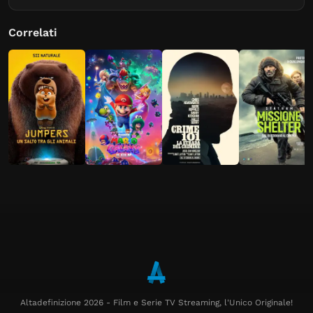
Correlati
Altadefinizione 2026 - Film e Serie TV Streaming, l'Unico Originale!