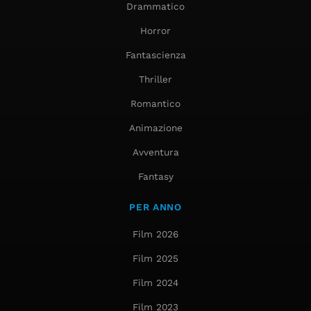
Drammatico
Horror
Fantascienza
Thriller
Romantico
Animazione
Avventura
Fantasy
PER ANNO
Film 2026
Film 2025
Film 2024
Film 2023