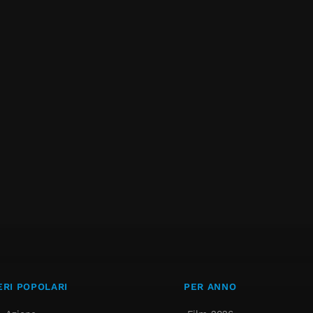
RI POPOLARI
PER ANNO