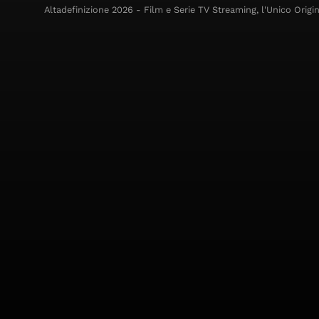
Altadefinizione 2026 - Film e Serie TV Streaming, l'Unico Origin