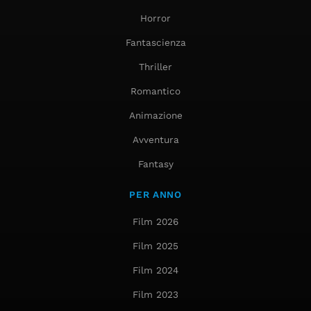
Horror
Fantascienza
Thriller
Romantico
Animazione
Avventura
Fantasy
PER ANNO
Film 2026
Film 2025
Film 2024
Film 2023