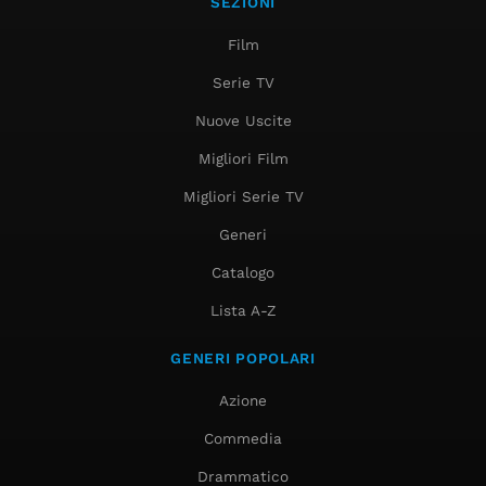
SEZIONI
Film
Serie TV
Nuove Uscite
Migliori Film
Migliori Serie TV
Generi
Catalogo
Lista A-Z
GENERI POPOLARI
Azione
Commedia
Drammatico