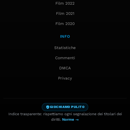
Film 2022
Film 2021
Film 2020
INFO
Statistiche
Commenti
DMCA
Privacy
GIOCHIAMO PULITO
Indice trasparente: rispettiamo ogni segnalazione dei titolari dei
diritti.
Norme →