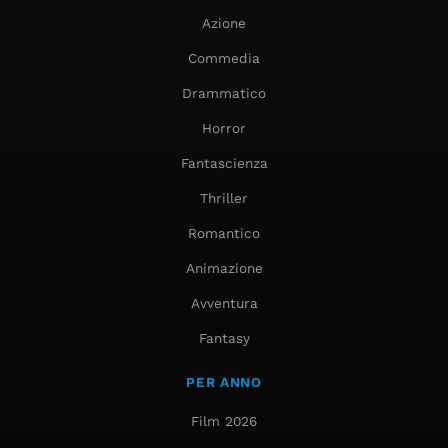
Azione
Commedia
Drammatico
Horror
Fantascienza
Thriller
Romantico
Animazione
Avventura
Fantasy
PER ANNO
Film 2026