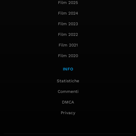
Film 2025
Film 2024
Film 2023
Film 2022
Film 2021
Film 2020
INFO
Statistiche
Commenti
DMCA
Privacy