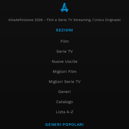
Altadefinizione 2026 - Film e Serie TV Streaming, l'Unico Originale!
SEZIONI
Film
Serie TV
Nuove Uscite
Migliori Film
Migliori Serie TV
Generi
Catalogo
Lista A-Z
GENERI POPOLARI