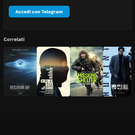
Accedi con Telegram
Correlati