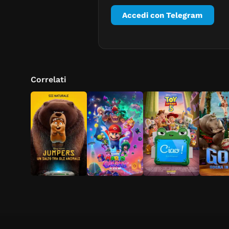
Accedi con Telegram
Correlati