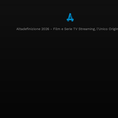
Altadefinizione 2026 - Film e Serie TV Streaming, l'Unico Origin