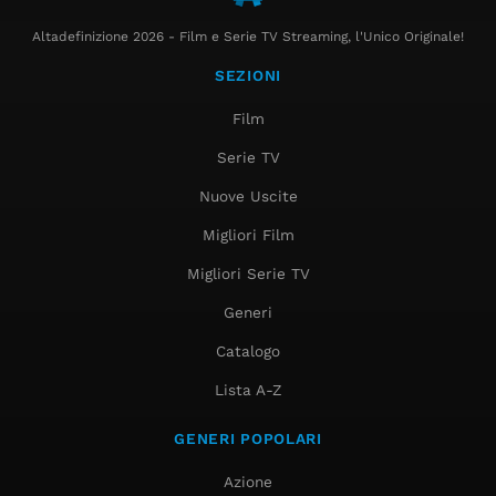
Altadefinizione 2026 - Film e Serie TV Streaming, l'Unico Originale!
SEZIONI
Film
Serie TV
Nuove Uscite
Migliori Film
Migliori Serie TV
Generi
Catalogo
Lista A-Z
GENERI POPOLARI
Azione