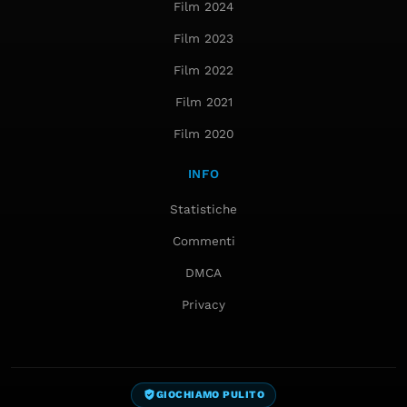
Film 2024
Film 2023
Film 2022
Film 2021
Film 2020
INFO
Statistiche
Commenti
DMCA
Privacy
GIOCHIAMO PULITO