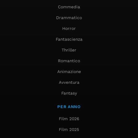
Commedia
Drammatico
Horror
Fantascienza
Thriller
Romantico
Animazione
Avventura
Fantasy
PER ANNO
Film 2026
Film 2025