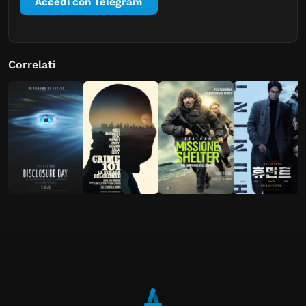
Accedi con Telegram
Correlati