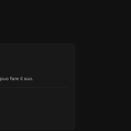
uo fare il suo.