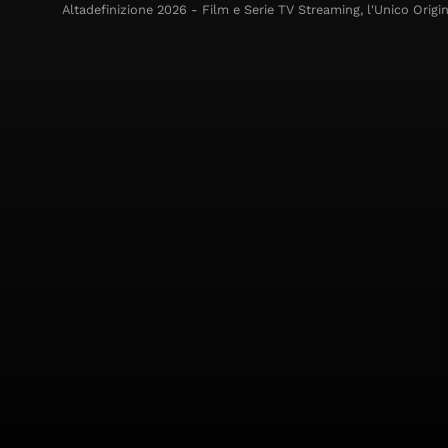
Altadefinizione 2026 - Film e Serie TV Streaming, l'Unico Origin