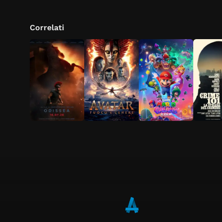
Correlati