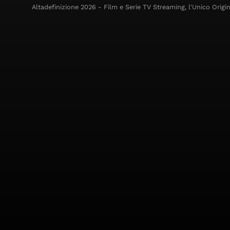
Altadefinizione 2026 - Film e Serie TV Streaming, l'Unico Origin