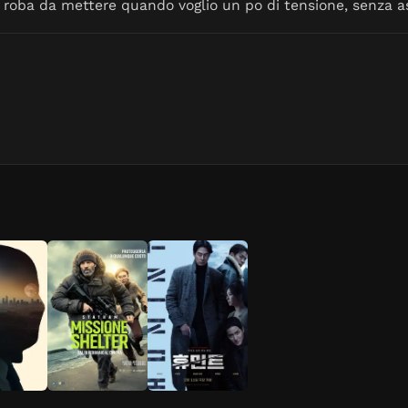
roba da mettere quando voglio un po di tensione, senza as