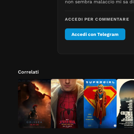
non sembra malaccio mi sa di 
ACCEDI PER COMMENTARE
Accedi con Telegram
Correlati