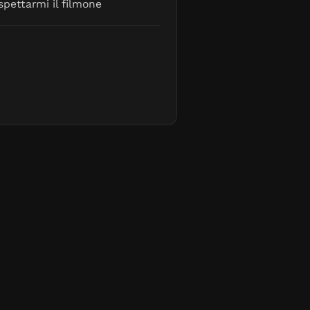
pettarmi il filmone