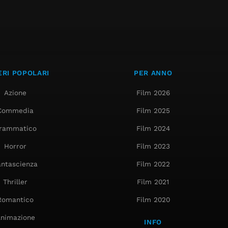
RI POPOLARI
PER ANNO
Azione
Film 2026
Commedia
Film 2025
rammatico
Film 2024
Horror
Film 2023
antascienza
Film 2022
Thriller
Film 2021
Romantico
Film 2020
nimazione
INFO