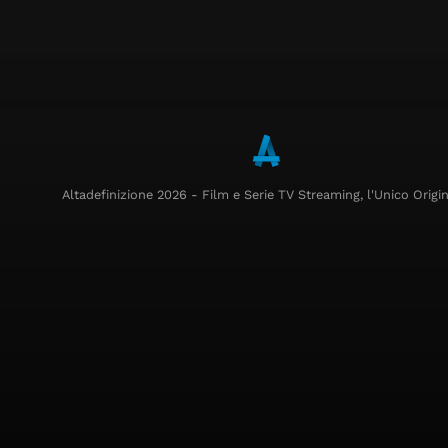
Altadefinizione 2026 - Film e Serie TV Streaming, l'Unico Origin