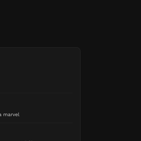
la marvel