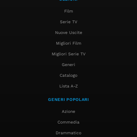
Film
Serie TV
Nuove Uscite
Migliori Film
Migliori Serie TV
Generi
Catalogo
Lista A-Z
GENERI POPOLARI
Azione
Commedia
Drammatico