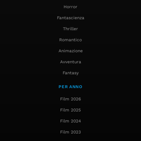
Horror
Fantascienza
Thriller
Romantico
Animazione
Avventura
Fantasy
PER ANNO
Film 2026
Film 2025
Film 2024
Film 2023