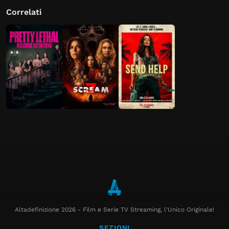
Correlati
Altadefinizione 2026 - Film e Serie TV Streaming, l'Unico Originale!
SEZIONI