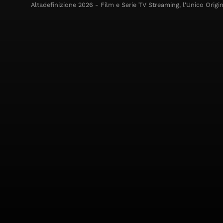
Altadefinizione 2026 - Film e Serie TV Streaming, l'Unico Origin