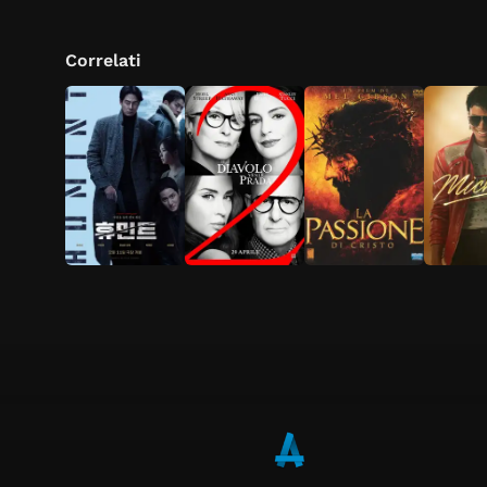
Correlati