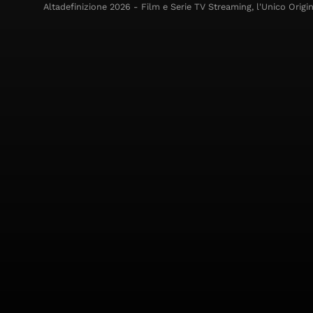
Altadefinizione 2026 - Film e Serie TV Streaming, l'Unico Origin