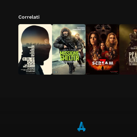
Correlati