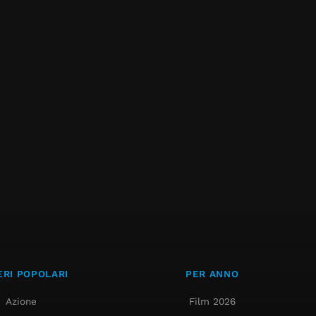
RI POPOLARI
PER ANNO
Azione
Film 2026