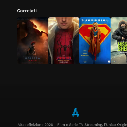
Correlati
Altadefinizione 2026 - Film e Serie TV Streaming, l'Unico Origin