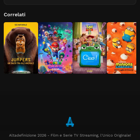
Correlati
Altadefinizione 2026 - Film e Serie TV Streaming, l'Unico Originale!