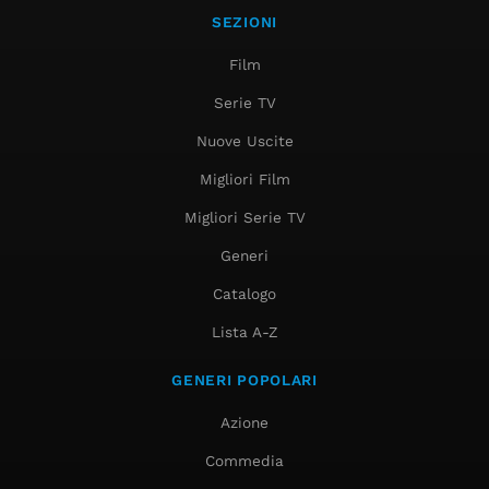
SEZIONI
Film
Serie TV
Nuove Uscite
Migliori Film
Migliori Serie TV
Generi
Catalogo
Lista A-Z
GENERI POPOLARI
Azione
Commedia