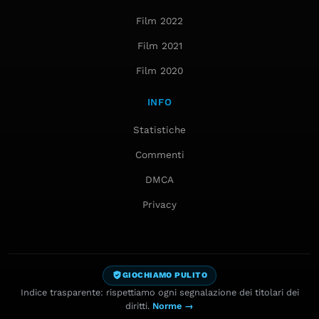
Film 2022
Film 2021
Film 2020
INFO
Statistiche
Commenti
DMCA
Privacy
GIOCHIAMO PULITO
Indice trasparente: rispettiamo ogni segnalazione dei titolari dei
diritti.
Norme →