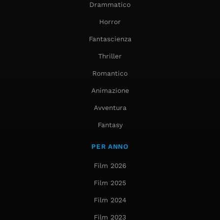
Drammatico
Horror
Fantascienza
Thriller
Romantico
Animazione
Avventura
Fantasy
PER ANNO
Film 2026
Film 2025
Film 2024
Film 2023