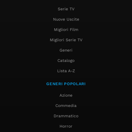
Serie TV
Nuove Uscite
Migliori Film
Migliori Serie TV
Generi
Catalogo
Lista A-Z
GENERI POPOLARI
Azione
Commedia
Drammatico
Horror