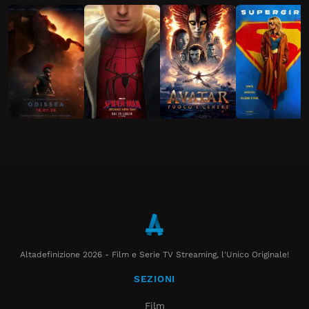
Altadefinizione 2026 - Film e Serie TV Streaming, l'Unico Originale!
SEZIONI
Film