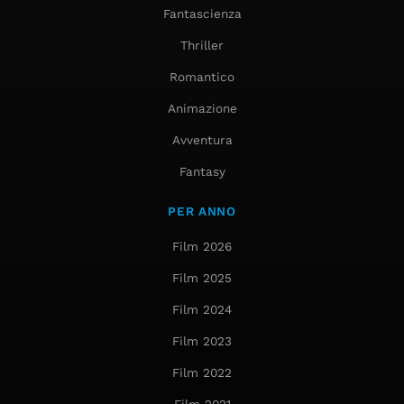
Fantascienza
Thriller
Romantico
Animazione
Avventura
Fantasy
PER ANNO
Film 2026
Film 2025
Film 2024
Film 2023
Film 2022