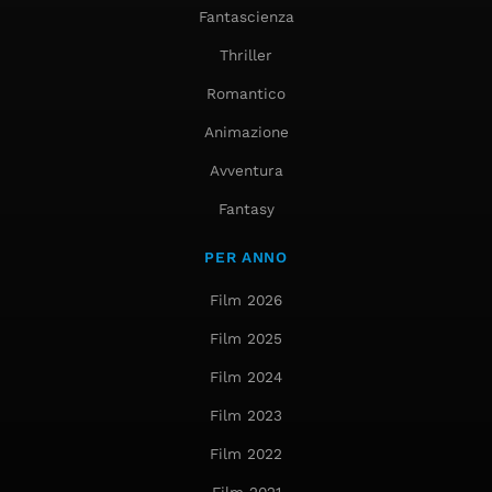
Fantascienza
Thriller
Romantico
Animazione
Avventura
Fantasy
PER ANNO
Film 2026
Film 2025
Film 2024
Film 2023
Film 2022