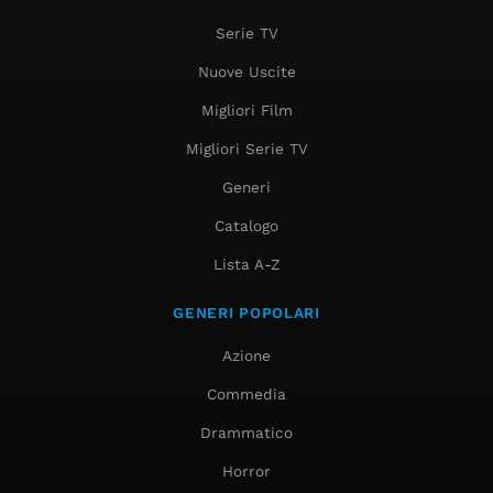
Serie TV
Nuove Uscite
Migliori Film
Migliori Serie TV
Generi
Catalogo
Lista A-Z
GENERI POPOLARI
Azione
Commedia
Drammatico
Horror