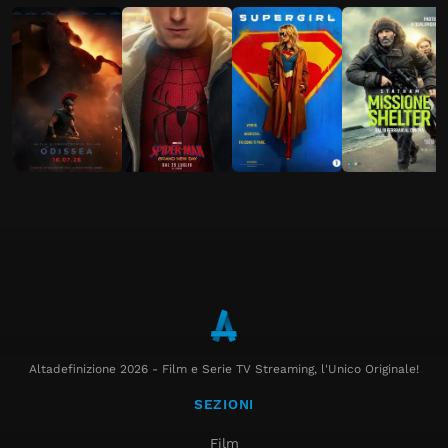
Altadefinizione 2026 - Film e Serie TV Streaming, l'Unico Originale!
SEZIONI
Film