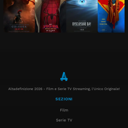
Altadefinizione 2026 - Film e Serie TV Streaming, l'Unico Originale!
SEZIONI
Film
Serie TV