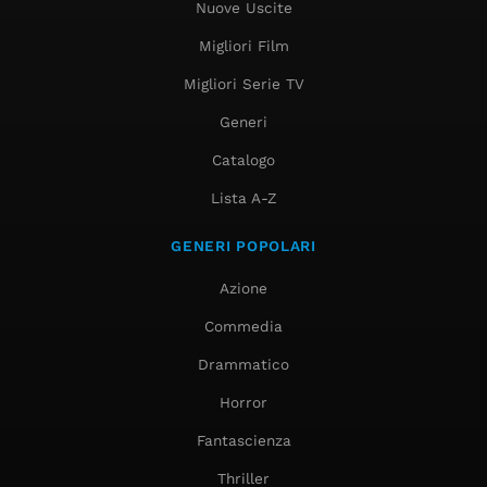
Nuove Uscite
Migliori Film
Migliori Serie TV
Generi
Catalogo
Lista A-Z
GENERI POPOLARI
Azione
Commedia
Drammatico
Horror
Fantascienza
Thriller