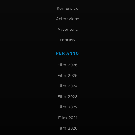
Romantico
Animazione
Avventura
Fantasy
PER ANNO
Film 2026
Film 2025
Film 2024
Film 2023
Film 2022
Film 2021
Film 2020