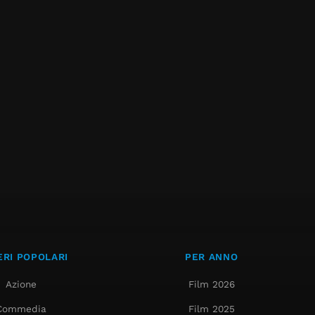
RI POPOLARI
PER ANNO
Azione
Film 2026
Commedia
Film 2025