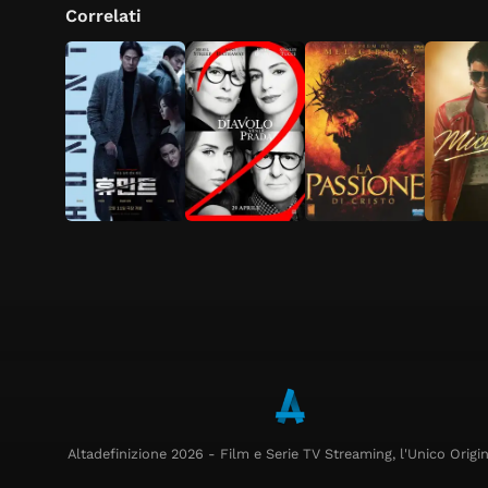
Correlati
Altadefinizione 2026 - Film e Serie TV Streaming, l'Unico Origin