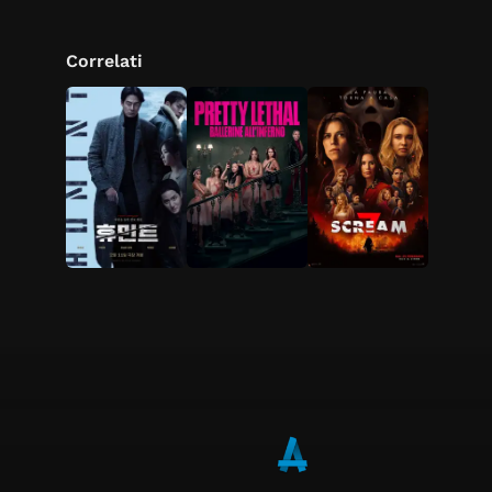
Correlati