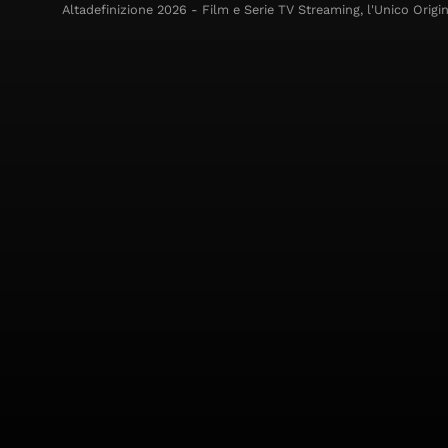
Altadefinizione 2026 - Film e Serie TV Streaming, l'Unico Origin