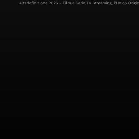
Altadefinizione 2026 - Film e Serie TV Streaming, l'Unico Origin