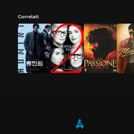
Correlati