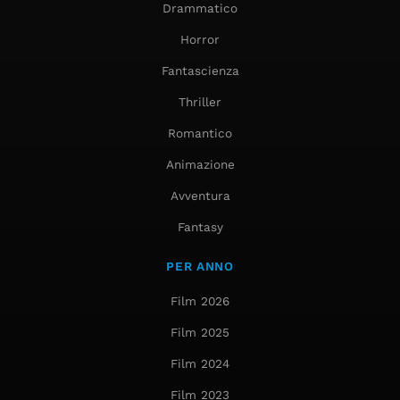
Drammatico
Horror
Fantascienza
Thriller
Romantico
Animazione
Avventura
Fantasy
PER ANNO
Film 2026
Film 2025
Film 2024
Film 2023