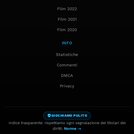
Film 2022
Film 2021
Film 2020
INFO
Statistiche
Commenti
DMCA
Privacy
GIOCHIAMO PULITO
Indice trasparente: rispettiamo ogni segnalazione dei titolari dei
diritti.
Norme →