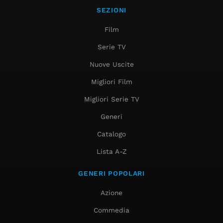
SEZIONI
Film
Serie TV
Nuove Uscite
Migliori Film
Migliori Serie TV
Generi
Catalogo
Lista A-Z
GENERI POPOLARI
Azione
Commedia