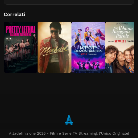
Correlati
Altadefinizione 2026 - Film e Serie TV Streaming, l'Unico Originale!