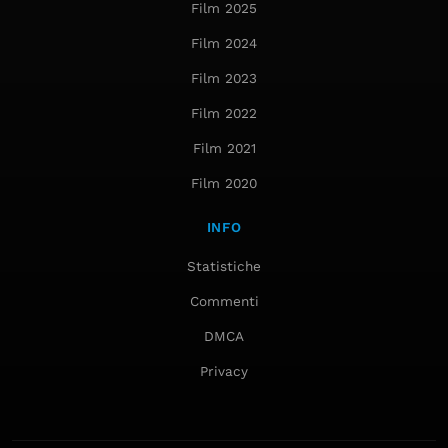
Film 2025
Film 2024
Film 2023
Film 2022
Film 2021
Film 2020
INFO
Statistiche
Commenti
DMCA
Privacy