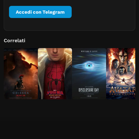
Accedi con Telegram
Correlati