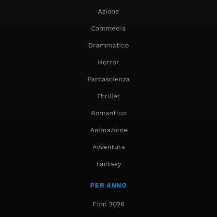
Azione
Commedia
Drammatico
Horror
Fantascienza
Thriller
Romantico
Animazione
Avventura
Fantasy
PER ANNO
Film 2026