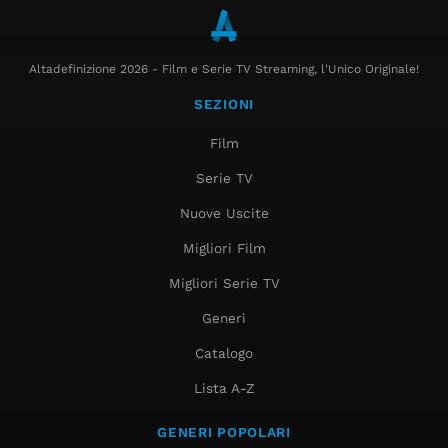
Altadefinizione 2026 - Film e Serie TV Streaming, l'Unico Originale!
SEZIONI
Film
Serie TV
Nuove Uscite
Migliori Film
Migliori Serie TV
Generi
Catalogo
Lista A-Z
GENERI POPOLARI