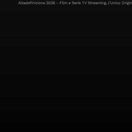
Altadefinizione 2026 - Film e Serie TV Streaming, l'Unico Origin