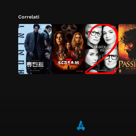
Correlati