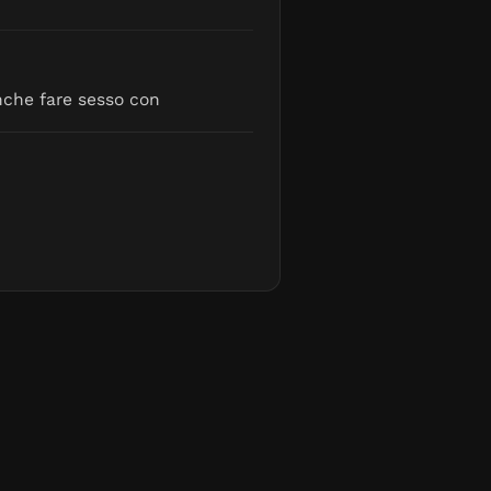
anche fare sesso con