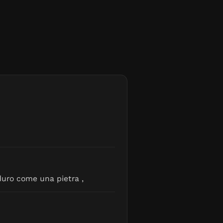
duro come una pietra ,