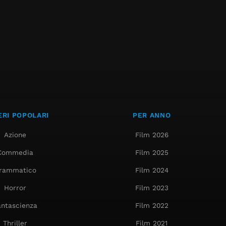
RI POPOLARI
PER ANNO
Azione
Film 2026
Commedia
Film 2025
rammatico
Film 2024
Horror
Film 2023
antascienza
Film 2022
Thriller
Film 2021