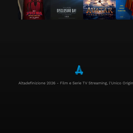
Altadefinizione 2026 - Film e Serie TV Streaming, l'Unico Origin