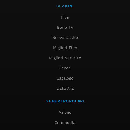
SEZIONI
Film
Serie TV
Nuove Uscite
Migliori Film
Migliori Serie TV
Generi
Catalogo
Lista A-Z
GENERI POPOLARI
Azione
Commedia