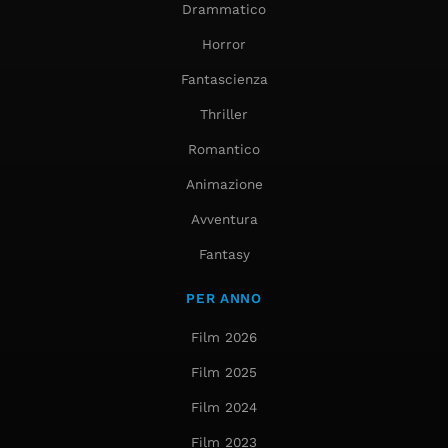
Drammatico
Horror
Fantascienza
Thriller
Romantico
Animazione
Avventura
Fantasy
PER ANNO
Film 2026
Film 2025
Film 2024
Film 2023