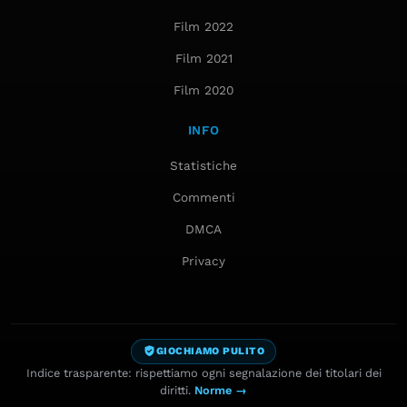
Film 2022
Film 2021
Film 2020
INFO
Statistiche
Commenti
DMCA
Privacy
GIOCHIAMO PULITO
Indice trasparente: rispettiamo ogni segnalazione dei titolari dei
diritti.
Norme →