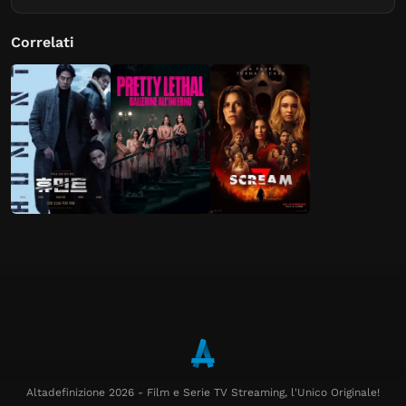
Correlati
Altadefinizione 2026 - Film e Serie TV Streaming, l'Unico Originale!