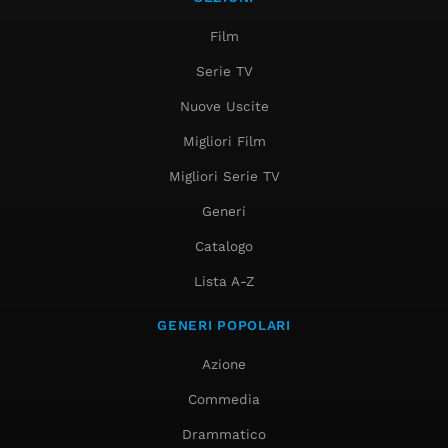
Film
Serie TV
Nuove Uscite
Migliori Film
Migliori Serie TV
Generi
Catalogo
Lista A-Z
GENERI POPOLARI
Azione
Commedia
Drammatico