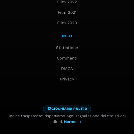
Film 2022
Film 2021
Film 2020
INFO
Statistiche
Commenti
DMCA
Privacy
GIOCHIAMO PULITO
Indice trasparente: rispettiamo ogni segnalazione dei titolari dei
diritti.
Norme →