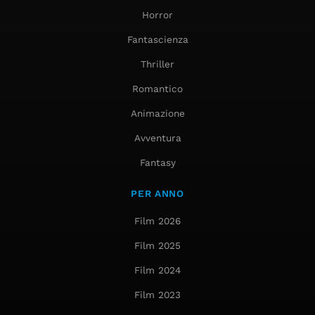
Horror
Fantascienza
Thriller
Romantico
Animazione
Avventura
Fantasy
PER ANNO
Film 2026
Film 2025
Film 2024
Film 2023