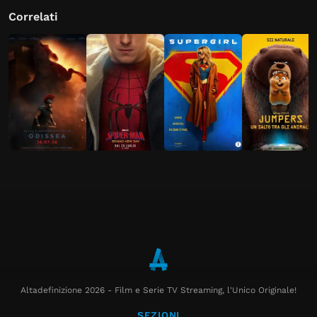
Correlati
Altadefinizione 2026 - Film e Serie TV Streaming, l'Unico Originale!
SEZIONI