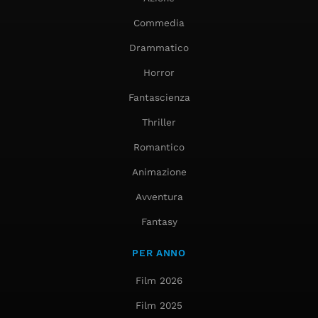
Commedia
Drammatico
Horror
Fantascienza
Thriller
Romantico
Animazione
Avventura
Fantasy
PER ANNO
Film 2026
Film 2025