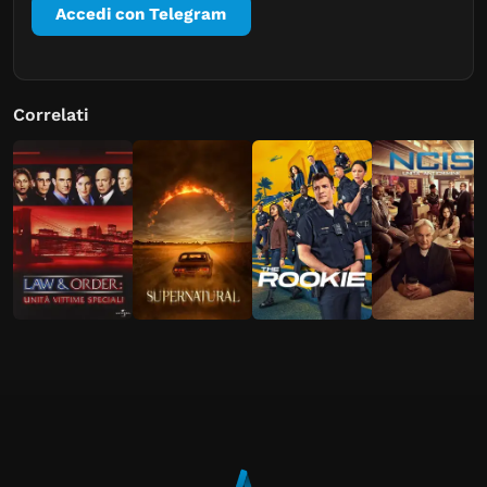
Accedi con Telegram
Correlati