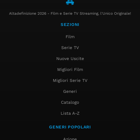
Altadefinizione 2026 - Film e Serie TV Streaming, l'Unico Originale!
SEZIONI
Film
Serie TV
Nuove Uscite
Migliori Film
Migliori Serie TV
Generi
Catalogo
Lista A-Z
GENERI POPOLARI
Azione