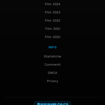
Film 2024
Film 2023
Film 2022
Film 2021
Film 2020
INFO
Statistiche
Commenti
DMCA
Privacy
GIOCHIAMO PULITO