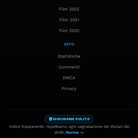
Film 2022
Film 2021
Film 2020
INFO
Statistiche
Commenti
DMCA
Privacy
GIOCHIAMO PULITO
Indice trasparente: rispettiamo ogni segnalazione dei titolari dei
diritti.
Norme →