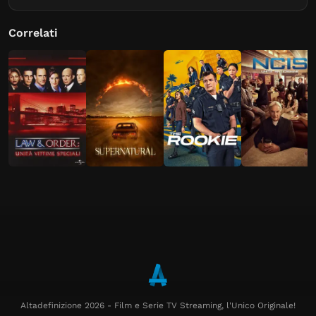
Correlati
Altadefinizione 2026 - Film e Serie TV Streaming, l'Unico Originale!