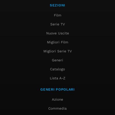
SEZIONI
Film
Serie TV
Nuove Uscite
Migliori Film
Migliori Serie TV
Generi
Catalogo
Lista A-Z
GENERI POPOLARI
Azione
Commedia