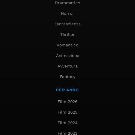
Drammatico
Horror
Fantascienza
Thriller
Romantico
Animazione
Avventura
Fantasy
PER ANNO
Film 2026
Film 2025
Film 2024
Film 2023