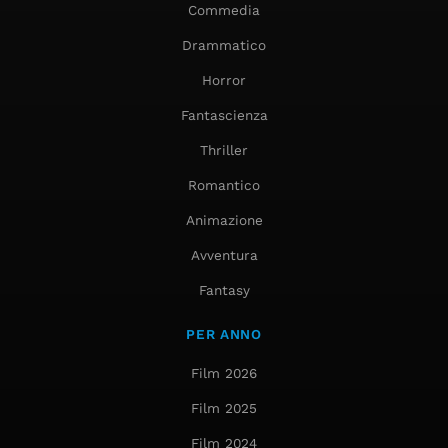
Commedia
Drammatico
Horror
Fantascienza
Thriller
Romantico
Animazione
Avventura
Fantasy
PER ANNO
Film 2026
Film 2025
Film 2024