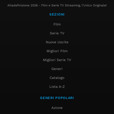
Altadefinizione 2026 - Film e Serie TV Streaming, l'Unico Originale!
SEZIONI
Film
Serie TV
Nuove Uscite
Migliori Film
Migliori Serie TV
Generi
Catalogo
Lista A-Z
GENERI POPOLARI
Azione