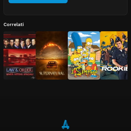
Correlati