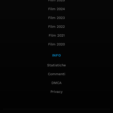
Film 2025
Film 2024
Film 2023
Film 2022
Film 2021
Film 2020
INFO
Statistiche
Commenti
DMCA
Privacy