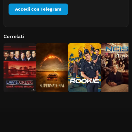
Accedi con Telegram
Correlati