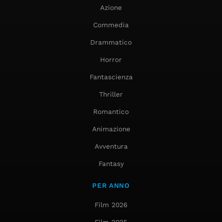
Azione
Commedia
Drammatico
Horror
Fantascienza
Thriller
Romantico
Animazione
Avventura
Fantasy
PER ANNO
Film 2026