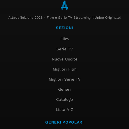
Altadefinizione 2026 - Film e Serie TV Streaming, l'Unico Originale!
SEZIONI
Film
Serie TV
Nuove Uscite
Migliori Film
Migliori Serie TV
Generi
Catalogo
Lista A-Z
GENERI POPOLARI