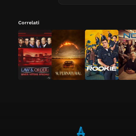
Correlati