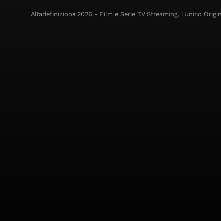
Altadefinizione 2026 - Film e Serie TV Streaming, l'Unico Origin