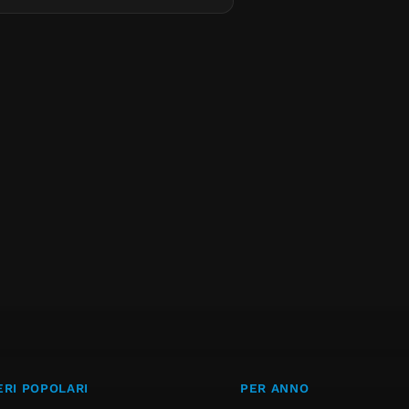
RI POPOLARI
PER ANNO