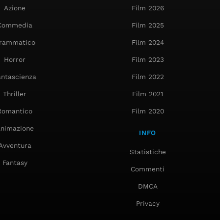
Azione
Film 2026
Commedia
Film 2025
rammatico
Film 2024
Horror
Film 2023
antascienza
Film 2022
Thriller
Film 2021
Romantico
Film 2020
nimazione
INFO
Avventura
Statistiche
Fantasy
Commenti
DMCA
Privacy