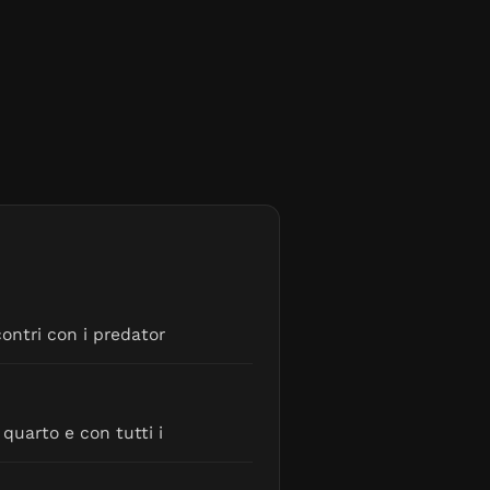
ontri con i predator
 quarto e con tutti i