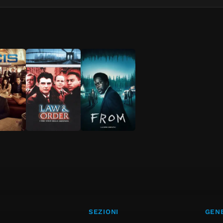
SEZIONI
GENE