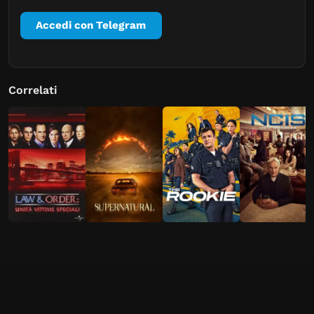
Accedi con Telegram
Correlati