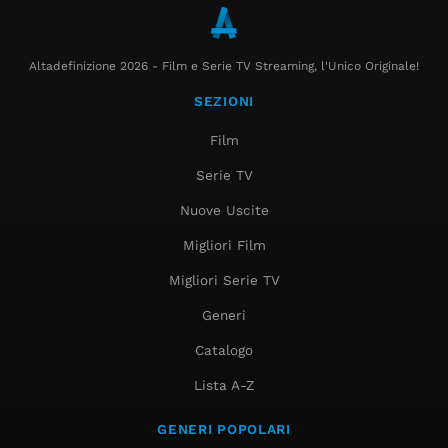
Altadefinizione 2026 - Film e Serie TV Streaming, l'Unico Originale!
SEZIONI
Film
Serie TV
Nuove Uscite
Migliori Film
Migliori Serie TV
Generi
Catalogo
Lista A-Z
GENERI POPOLARI