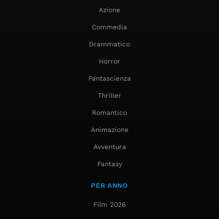
Azione
Commedia
Drammatico
Horror
Fantascienza
Thriller
Romantico
Animazione
Avventura
Fantasy
PER ANNO
Film 2026