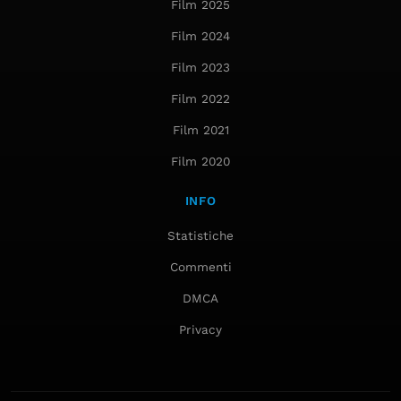
Film 2025
Film 2024
Film 2023
Film 2022
Film 2021
Film 2020
INFO
Statistiche
Commenti
DMCA
Privacy