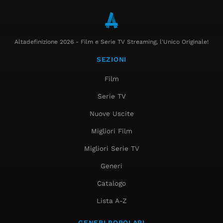
Altadefinizione 2026 - Film e Serie TV Streaming, l'Unico Originale!
SEZIONI
Film
Serie TV
Nuove Uscite
Migliori Film
Migliori Serie TV
Generi
Catalogo
Lista A-Z
GENERI POPOLARI