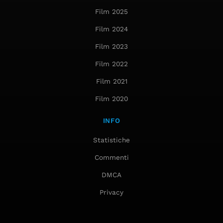
Film 2025
Film 2024
Film 2023
Film 2022
Film 2021
Film 2020
INFO
Statistiche
Commenti
DMCA
Privacy