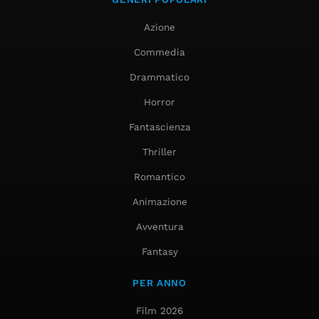
Azione
Commedia
Drammatico
Horror
Fantascienza
Thriller
Romantico
Animazione
Avventura
Fantasy
PER ANNO
Film 2026