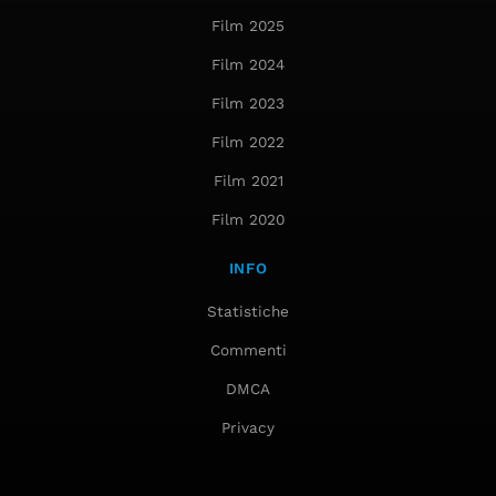
Film 2025
Film 2024
Film 2023
Film 2022
Film 2021
Film 2020
INFO
Statistiche
Commenti
DMCA
Privacy