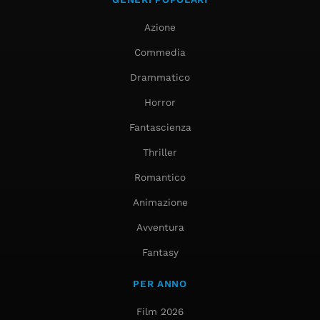
Azione
Commedia
Drammatico
Horror
Fantascienza
Thriller
Romantico
Animazione
Avventura
Fantasy
PER ANNO
Film 2026