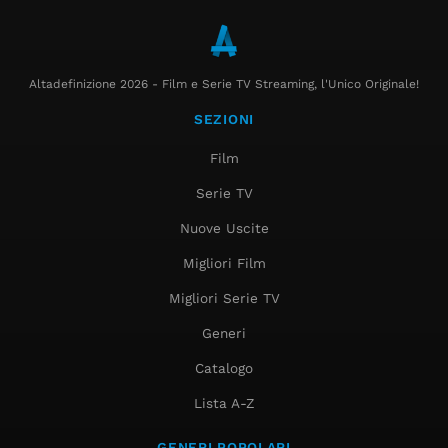
Altadefinizione 2026 - Film e Serie TV Streaming, l'Unico Originale!
SEZIONI
Film
Serie TV
Nuove Uscite
Migliori Film
Migliori Serie TV
Generi
Catalogo
Lista A-Z
GENERI POPOLARI