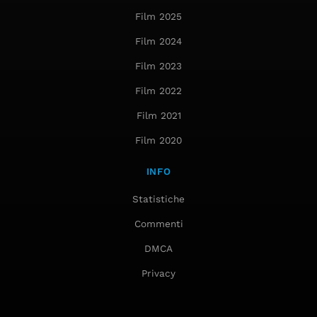
Film 2025
Film 2024
Film 2023
Film 2022
Film 2021
Film 2020
INFO
Statistiche
Commenti
DMCA
Privacy