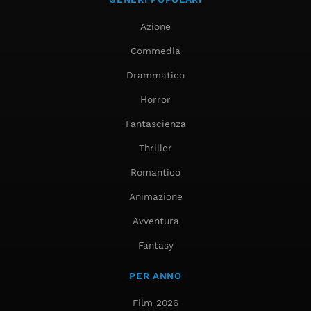
Azione
Commedia
Drammatico
Horror
Fantascienza
Thriller
Romantico
Animazione
Avventura
Fantasy
PER ANNO
Film 2026