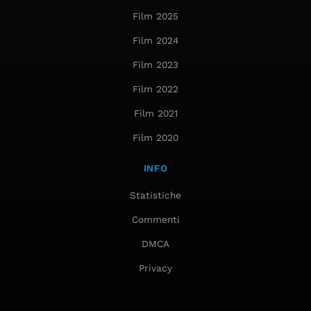
Film 2025
Film 2024
Film 2023
Film 2022
Film 2021
Film 2020
INFO
Statistiche
Commenti
DMCA
Privacy