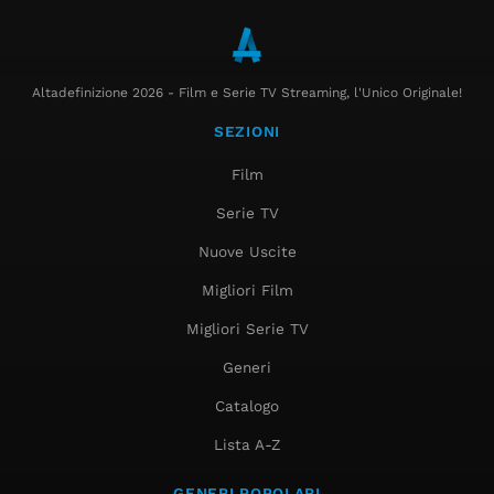
Altadefinizione 2026 - Film e Serie TV Streaming, l'Unico Originale!
SEZIONI
Film
Serie TV
Nuove Uscite
Migliori Film
Migliori Serie TV
Generi
Catalogo
Lista A-Z
GENERI POPOLARI