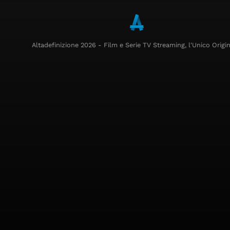
Altadefinizione 2026 - Film e Serie TV Streaming, l'Unico Origin