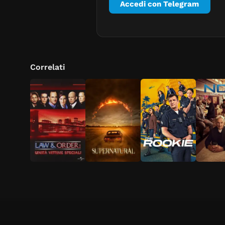
Accedi con Telegram
Correlati