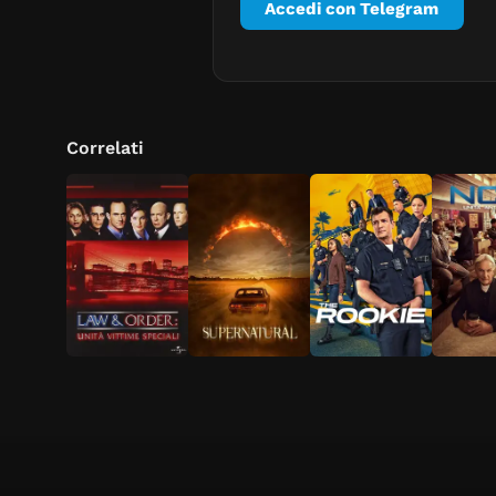
Accedi con Telegram
Correlati