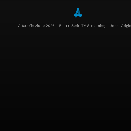
Altadefinizione 2026 - Film e Serie TV Streaming, l'Unico Origin