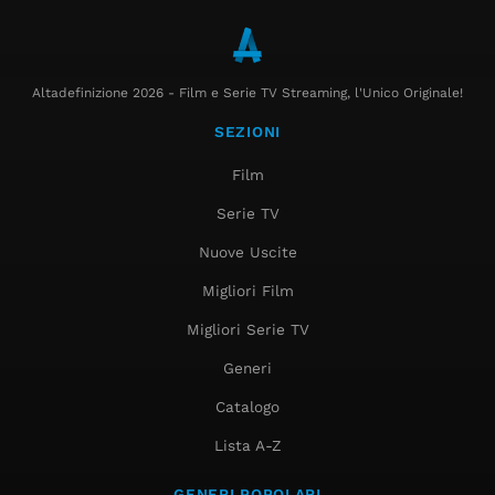
Altadefinizione 2026 - Film e Serie TV Streaming, l'Unico Originale!
SEZIONI
Film
Serie TV
Nuove Uscite
Migliori Film
Migliori Serie TV
Generi
Catalogo
Lista A-Z
GENERI POPOLARI