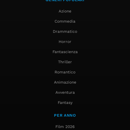
Azione
Commedia
Drammatico
Horror
Fantascienza
Thriller
Romantico
Animazione
Avventura
Fantasy
PER ANNO
Film 2026