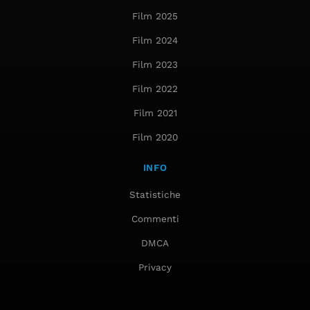
Film 2025
Film 2024
Film 2023
Film 2022
Film 2021
Film 2020
INFO
Statistiche
Commenti
DMCA
Privacy