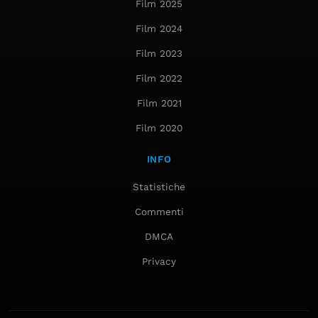
Film 2025
Film 2024
Film 2023
Film 2022
Film 2021
Film 2020
INFO
Statistiche
Commenti
DMCA
Privacy