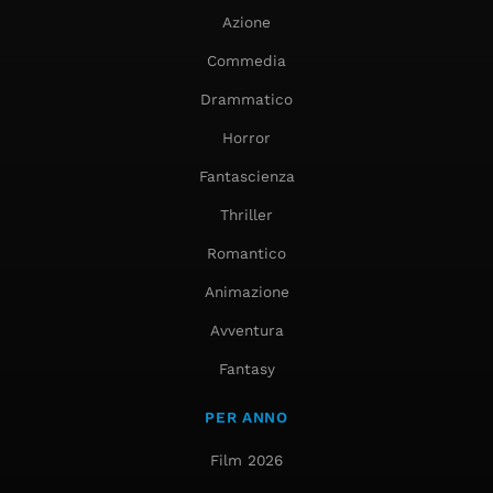
Azione
Commedia
Drammatico
Horror
Fantascienza
Thriller
Romantico
Animazione
Avventura
Fantasy
PER ANNO
Film 2026