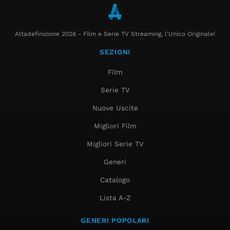
Altadefinizione 2026 - Film e Serie TV Streaming, l'Unico Originale!
SEZIONI
Film
Serie TV
Nuove Uscite
Migliori Film
Migliori Serie TV
Generi
Catalogo
Lista A-Z
GENERI POPOLARI