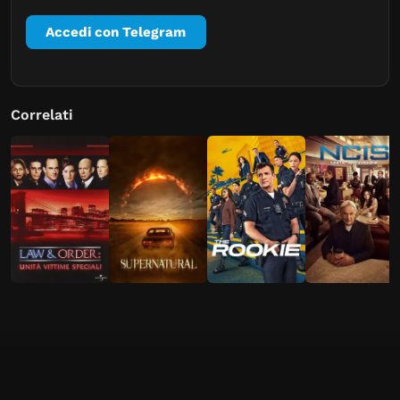
Accedi con Telegram
Correlati