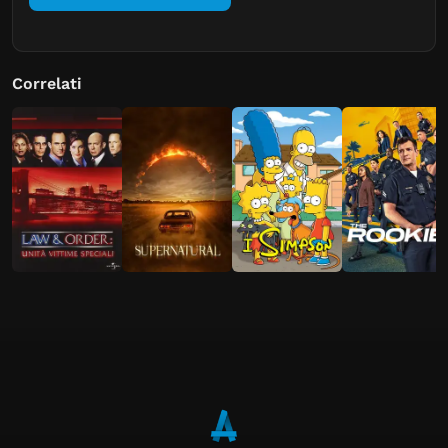
Correlati