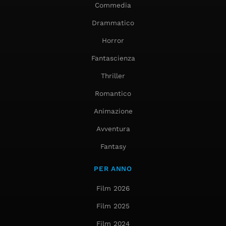
Commedia
Drammatico
Horror
Fantascienza
Thriller
Romantico
Animazione
Avventura
Fantasy
PER ANNO
Film 2026
Film 2025
Film 2024