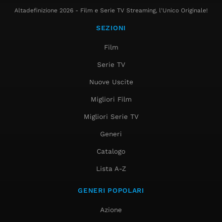
Altadefinizione 2026 - Film e Serie TV Streaming, l'Unico Originale!
SEZIONI
Film
Serie TV
Nuove Uscite
Migliori Film
Migliori Serie TV
Generi
Catalogo
Lista A-Z
GENERI POPOLARI
Azione