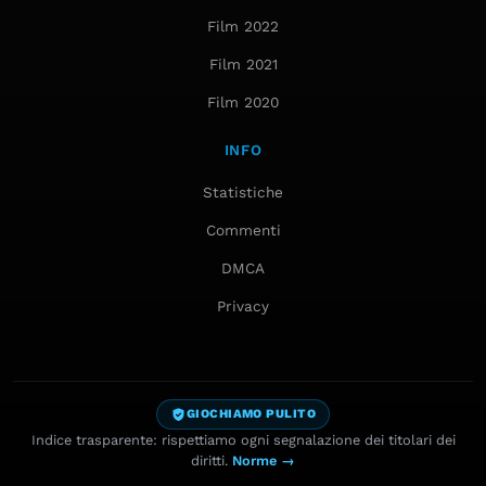
Film 2022
Film 2021
Film 2020
INFO
Statistiche
Commenti
DMCA
Privacy
GIOCHIAMO PULITO
Indice trasparente: rispettiamo ogni segnalazione dei titolari dei
diritti.
Norme →