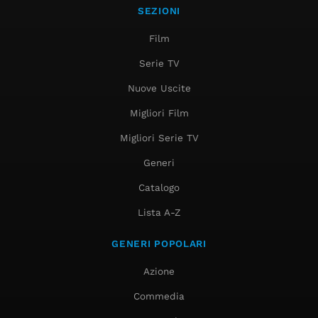
SEZIONI
Film
Serie TV
Nuove Uscite
Migliori Film
Migliori Serie TV
Generi
Catalogo
Lista A-Z
GENERI POPOLARI
Azione
Commedia