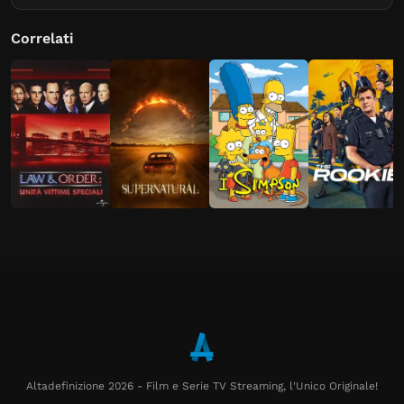
Correlati
Altadefinizione 2026 - Film e Serie TV Streaming, l'Unico Originale!