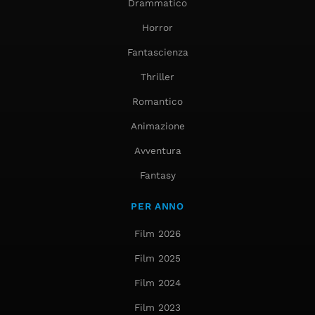
Drammatico
Horror
Fantascienza
Thriller
Romantico
Animazione
Avventura
Fantasy
PER ANNO
Film 2026
Film 2025
Film 2024
Film 2023