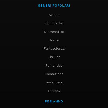
GENERI POPOLARI
Azione
Commedia
Drammatico
Horror
Fantascienza
Thriller
Romantico
Animazione
Avventura
Fantasy
PER ANNO