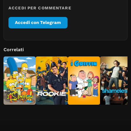
ACCEDI PER COMMENTARE
Accedi con Telegram
Correlati