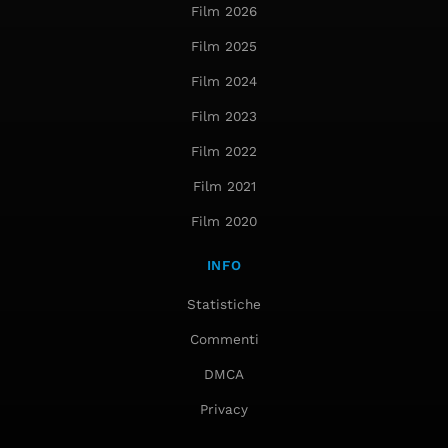
Film 2026
Film 2025
Film 2024
Film 2023
Film 2022
Film 2021
Film 2020
INFO
Statistiche
Commenti
DMCA
Privacy