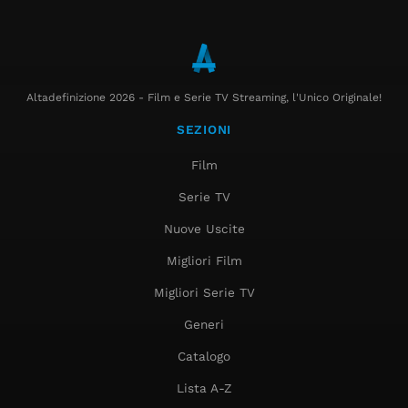
Altadefinizione 2026 - Film e Serie TV Streaming, l'Unico Originale!
SEZIONI
Film
Serie TV
Nuove Uscite
Migliori Film
Migliori Serie TV
Generi
Catalogo
Lista A-Z