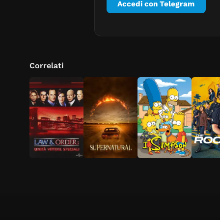
Accedi con Telegram
Correlati