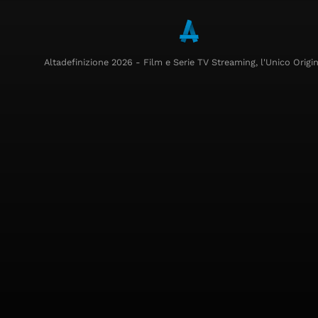
Altadefinizione 2026 - Film e Serie TV Streaming, l'Unico Origin