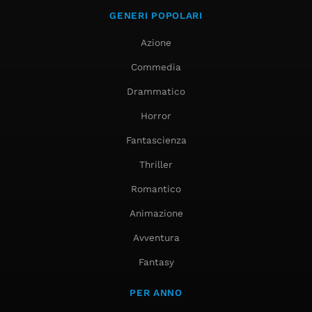
GENERI POPOLARI
Azione
Commedia
Drammatico
Horror
Fantascienza
Thriller
Romantico
Animazione
Avventura
Fantasy
PER ANNO