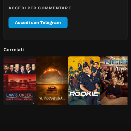
ACCEDI PER COMMENTARE
Accedi con Telegram
Correlati