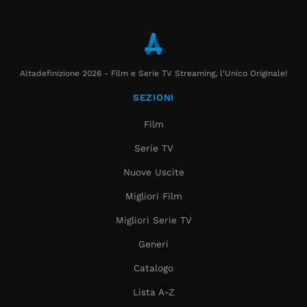
Altadefinizione 2026 - Film e Serie TV Streaming, l'Unico Originale!
SEZIONI
Film
Serie TV
Nuove Uscite
Migliori Film
Migliori Serie TV
Generi
Catalogo
Lista A-Z