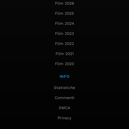
Film 2026
Film 2025
Film 2024
Film 2023
Film 2022
Film 2021
Film 2020
INFO
Statistiche
Commenti
DMCA
Privacy