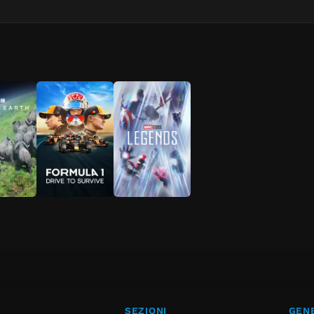
SEZIONI
GENE