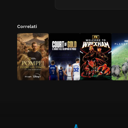
Correlati