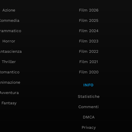
Azione
Film 2026
Commedia
Film 2025
rammatico
Film 2024
Horror
Film 2023
antascienza
Film 2022
Thriller
Film 2021
Romantico
Film 2020
nimazione
INFO
Avventura
Statistiche
Fantasy
Commenti
DMCA
Privacy