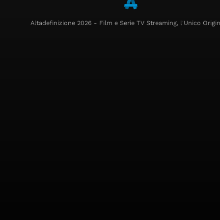
Altadefinizione 2026 - Film e Serie TV Streaming, l'Unico Origin