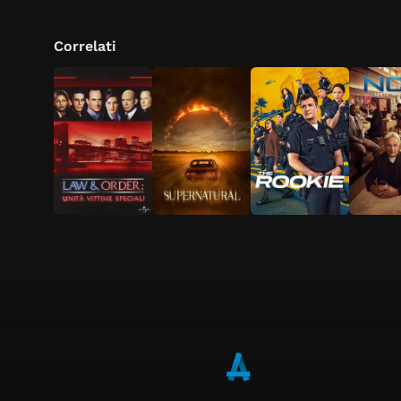
Correlati