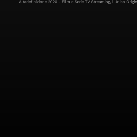
Altadefinizione 2026 - Film e Serie TV Streaming, l'Unico Origin