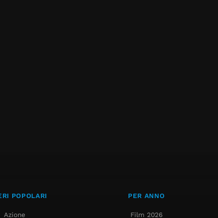
RI POPOLARI
PER ANNO
Azione
Film 2026