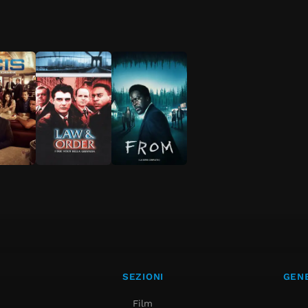
SEZIONI
GENE
Film