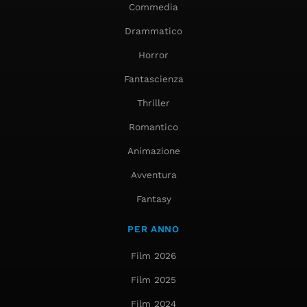
Commedia
Drammatico
Horror
Fantascienza
Thriller
Romantico
Animazione
Avventura
Fantasy
PER ANNO
Film 2026
Film 2025
Film 2024