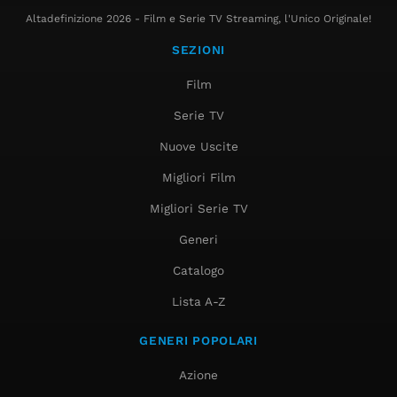
Altadefinizione 2026 - Film e Serie TV Streaming, l'Unico Originale!
SEZIONI
Film
Serie TV
Nuove Uscite
Migliori Film
Migliori Serie TV
Generi
Catalogo
Lista A-Z
GENERI POPOLARI
Azione