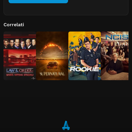
Correlati