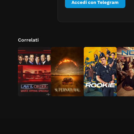
Accedi con Telegram
Correlati