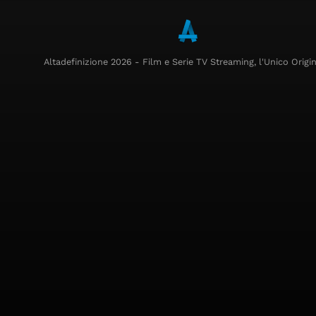
Altadefinizione 2026 - Film e Serie TV Streaming, l'Unico Origin