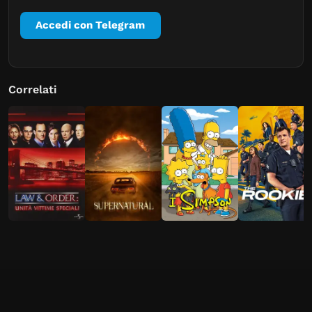
Accedi con Telegram
Correlati