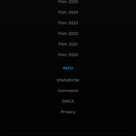
Film 2025
Film 2024
Film 2023
Film 2022
Film 2021
Film 2020
INFO
Statistiche
Commenti
DMCA
Privacy