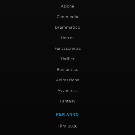
Azione
Commedia
Drammatico
Horror
Fantascienza
Thriller
Romantico
Animazione
Avventura
Fantasy
PER ANNO
Film 2026