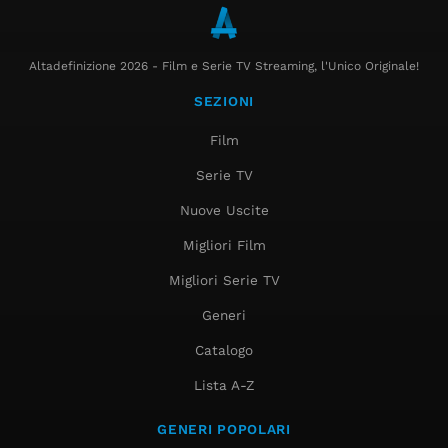
Altadefinizione 2026 - Film e Serie TV Streaming, l'Unico Originale!
SEZIONI
Film
Serie TV
Nuove Uscite
Migliori Film
Migliori Serie TV
Generi
Catalogo
Lista A-Z
GENERI POPOLARI